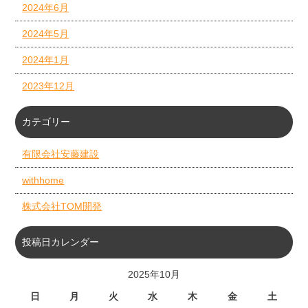
2024年6月
2024年5月
2024年1月
2023年12月
カテゴリー
有限会社安藤建設
withhome
株式会社TOM開発
投稿日カレンダー
2025年10月
日
月
火
水
木
金
土