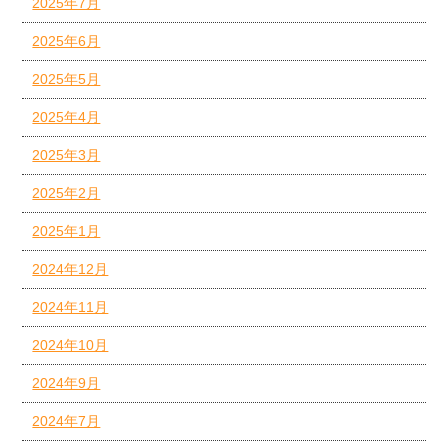
2025年7月
2025年6月
2025年5月
2025年4月
2025年3月
2025年2月
2025年1月
2024年12月
2024年11月
2024年10月
2024年9月
2024年7月