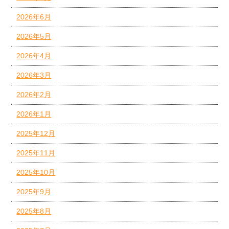
2026年6月
2026年5月
2026年4月
2026年3月
2026年2月
2026年1月
2025年12月
2025年11月
2025年10月
2025年9月
2025年8月