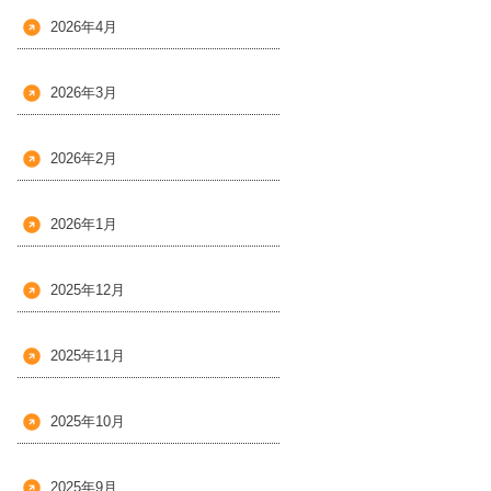
2026年4月
2026年3月
2026年2月
2026年1月
2025年12月
2025年11月
2025年10月
2025年9月