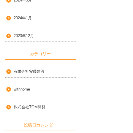
2024年5月
2024年1月
2023年12月
カテゴリー
有限会社安藤建設
withhome
株式会社TOM開発
投稿日カレンダー