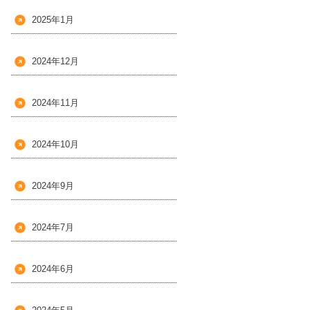
2025年1月
2024年12月
2024年11月
2024年10月
2024年9月
2024年7月
2024年6月