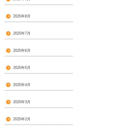
2025年8月
2025年7月
2025年6月
2025年5月
2025年4月
2025年3月
2025年2月