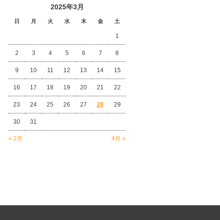
2025年3月
日
月
火
水
木
金
土
1
2
3
4
5
6
7
8
9
10
11
12
13
14
15
16
17
18
19
20
21
22
23
24
25
26
27
28
29
30
31
« 2月
4月 »